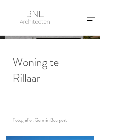
BNE
Architecten
Woning te
Rillaar
Fotografie : Germán Bourgeat