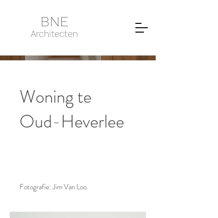
BNE
Architecten
Woning te
Oud-Heverlee
Fotografie: Jim Van Loo