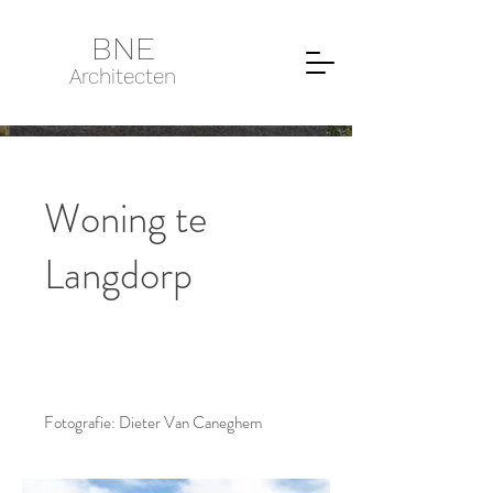
BNE
Architecten
Woning te
Langdorp
Fotografie: Dieter Van Caneghem