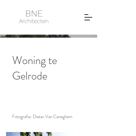
BNE
Architecten
Woning te
Gelrode
Fotografie: Dieter Van Caneghem